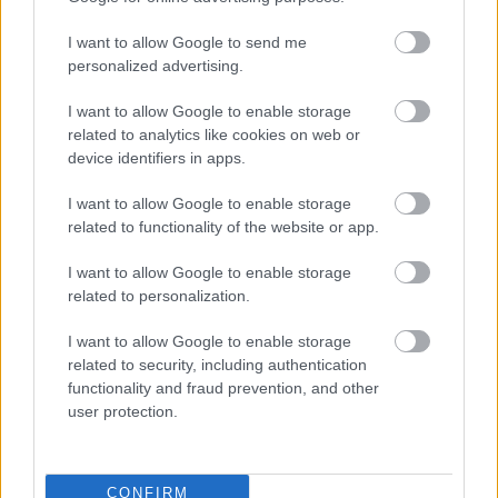
Együttműködő partner
I want to allow Google to send me
personalized advertising.
I want to allow Google to enable storage
related to analytics like cookies on web or
device identifiers in apps.
I want to allow Google to enable storage
related to functionality of the website or app.
I want to allow Google to enable storage
related to personalization.
I want to allow Google to enable storage
related to security, including authentication
functionality and fraud prevention, and other
user protection.
CONFIRM